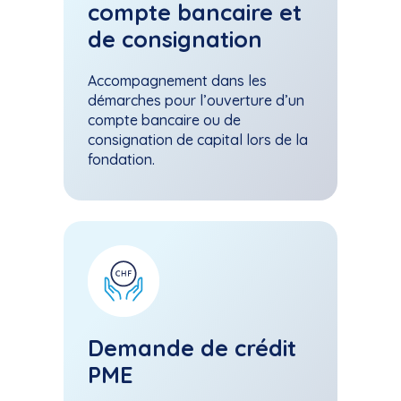
compte bancaire et
de consignation
Accompagnement dans les
démarches pour l’ouverture d’un
compte bancaire ou de
consignation de capital lors de la
fondation.
Demande de crédit
PME