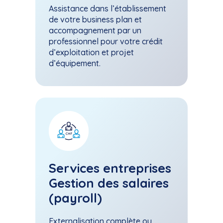
Assistance dans l’établissement
de votre business plan et
accompagnement par un
professionnel pour votre crédit
d’exploitation et projet
d’équipement.
Services entreprises
Gestion des salaires
(payroll)
Externalisation complète ou