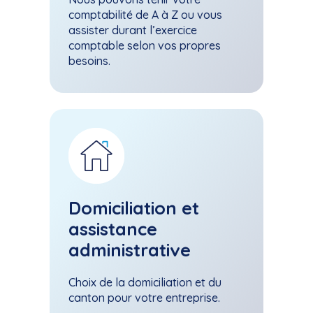
comptabilité de A à Z ou vous
assister durant l’exercice
comptable selon vos propres
besoins.
Domiciliation et
assistance
administrative
Choix de la domiciliation et du
canton pour votre entreprise.