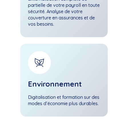
partielle de votre payroll en toute
sécurité. Analyse de votre
couverture en assurances et de
vos besoins.
Environnement
Digitalisation et formation sur des
modes d’économie plus durables.