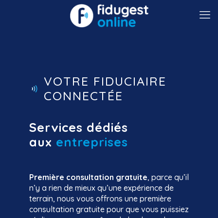
VOTRE FIDUCIAIRE
CONNECTÉE
Services dédiés
aux
entreprises
Première consultation gratuite
, parce qu’il
n’y a rien de mieux qu’une expérience de
terrain, nous vous offrons une première
consultation gratuite pour que vous puissiez