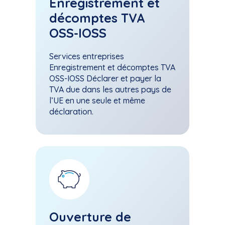
Enregistrement et
décomptes TVA
OSS-IOSS
Services entreprises
Enregistrement et décomptes TVA
OSS-IOSS Déclarer et payer la
TVA due dans les autres pays de
l’UE en une seule et même
déclaration.
Ouverture de