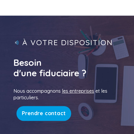
À VOTRE DISPOSITION
Besoin
d'une fiduciaire ?
Nous accompagnons
les entreprises
et les
particuliers.
Prendre contact