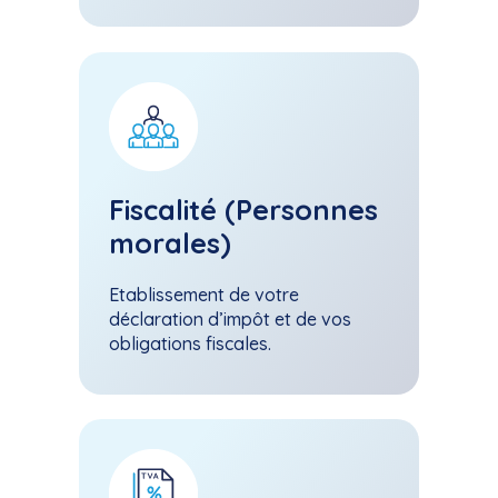
Fiscalité (Personnes
morales)
Etablissement de votre
déclaration d’impôt et de vos
obligations fiscales.