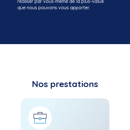
réaliser par vous-même de la plus-value
que nous pouvons vous apporter.
Nos prestations