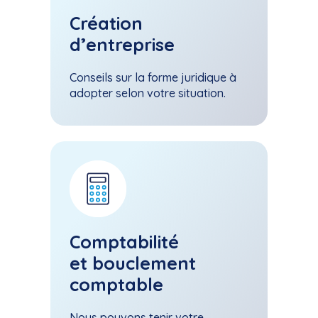
Création
d’entreprise
Conseils sur la forme juridique à
adopter selon votre situation.
Comptabilité
et bouclement
comptable
Nous pouvons tenir votre