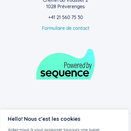
Chemin du Vuasset 2
1028 Préverenges
+41 21 560 75 30
Formulaire de contact
Hello! Nous c'est les cookies
Aidez-nous à vous proposer toujours une super