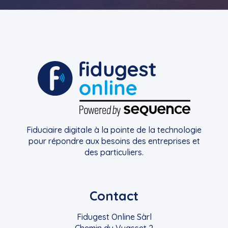
Fiduciaire digitale à la pointe de la technologie
pour répondre aux besoins des entreprises et
des particuliers.
Contact
Fidugest Online Sàrl