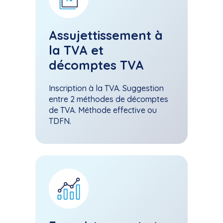
Assujettissement à
la TVA et
décomptes TVA
Inscription à la TVA. Suggestion
entre 2 méthodes de décomptes
de TVA. Méthode effective ou
TDFN.